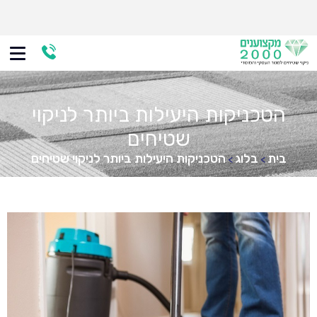
הטכניקות היעילות ביותר לניקוי
שטיחים
בית
בלוג
הטכניקות היעילות ביותר לניקוי שטיחים
>
>