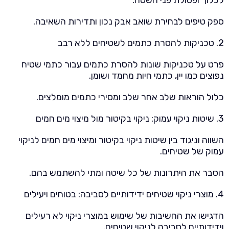
ספק טיפים לבחירת שואב אבק נכון ותדירות השאיבה.
2. טכניקות להסרת כתמים לשטיחים ללא רבב
פרט על טכניקות שונות להסרת כתמים עבור כתמי שטיח
נפוצים כמו יין, כתמי חיות מחמד ושומן.
כלול הוראות שלב אחר שלב ומסירי כתמים מומלצים.
3. שיטות ניקוי עמוק: ניקוי בקיטור מול מיצוי מים חמים
השווה וניגוד בין שיטות ניקוי בקיטור ומיצוי מים חמים לניקוי
עמוק של שטיחים.
הסבר את היתרונות של כל שיטה ומתי להשתמש בהם.
4. מוצרי ניקוי שטיחים ידידותיים לסביבה: בטוחים ויעילים
הדגישו את החשיבות של שימוש במוצרי ניקוי לא רעילים
וידידותיים לסביבה לניקוי שטיחים.