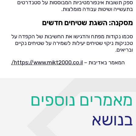
ספק תשובות אינפורמטיביות המבוססות על סטנדרטים
בתעשייה ושיטות עבודה מומלצות.
מסקנה: השגת שטיחים חדשים
סכמו נקודות מפתח והדגישו את החשיבות של הקפדה על
טכניקות ניקוי שטיחים יעילות לשמירה על שטיחים נקיים
ובריאים.
המאמר באדיבות –
https://www.mikt2000.co.il/
מאמרים נוספים
בנושא