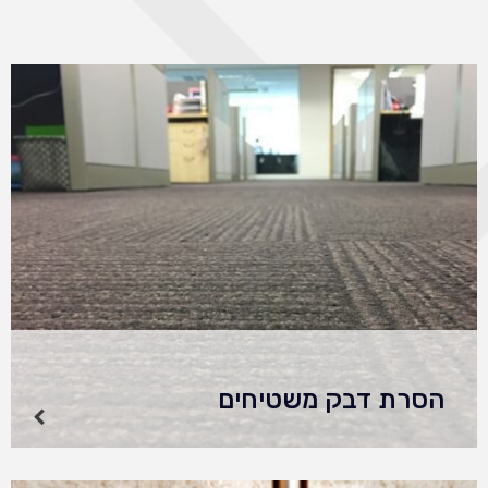
הסרת דבק משטיחים
הסרת דבק משטיחים יכולה להיות משימה
מאתגרת, הדורשת טכניקות וידע נכונים למניעת