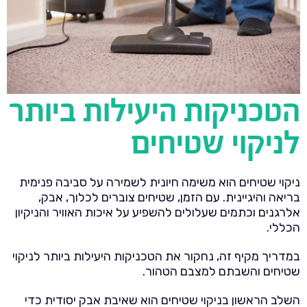
הטכניקות היעילות ביותר
לניקוי שטיחים
ניקוי שטיחים הוא משימה חיונית לשמירה על סביבה פנימית
בריאה והיגיינית. עם הזמן, שטיחים צוברים לכלוך, אבק,
אלרגנים וכתמים שעלולים להשפיע על איכות האוויר והניקיון
הכללי.
במדריך מקיף זה, נחקור את הטכניקות היעילות ביותר לניקוי
שטיחים והשבתם למצבם הטהור.
השלב הראשון בניקוי שטיחים הוא שאיבת אבק יסודית כדי