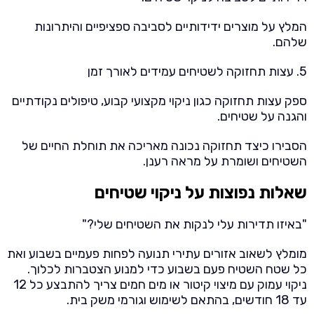
המלץ על מוצרים ידידותיים לסביבה ספציפיים והיתרונות
שלהם.
5. עצות תחזוקה לשטיחים עמידים לאורך זמן
ספק עצות תחזוקה כגון ניקוי מקצועי קבוע, טיפולים נקודתיים
והגנה על שטיחים.
הסבירו כיצד תחזוקה נכונה מאריכה את תוחלת החיים של
השטיחים ושומרת על מראה רענן.
שאלות נפוצות על ניקוי שטיחים
"באיזו תדירות עלי לנקות את השטיחים שלי?"
מומלץ לשאוב אזורים עתירי תנועה לפחות פעמיים בשבוע ואת
כל שטח השטיח פעם בשבוע כדי למנוע הצטברות לכלוך.
ניקוי עמוק עם מיצוי קיטור או מים חמים צריך להתבצע כל 12
עד 18 חודשים, בהתאם לשימוש וגורמי משק בית.