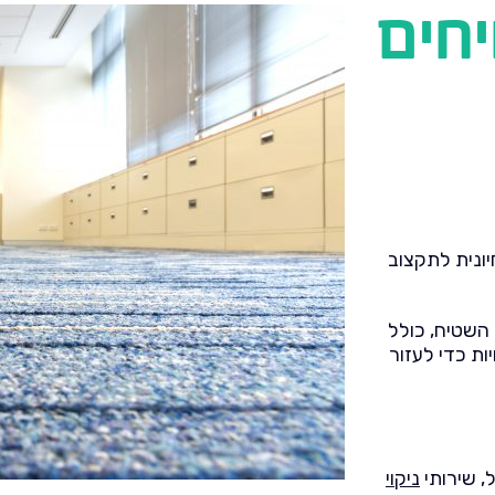
יחים
ונית לתקצוב
 השטיח, כולל
ות כדי לעזור
, שירותי
ניקוי