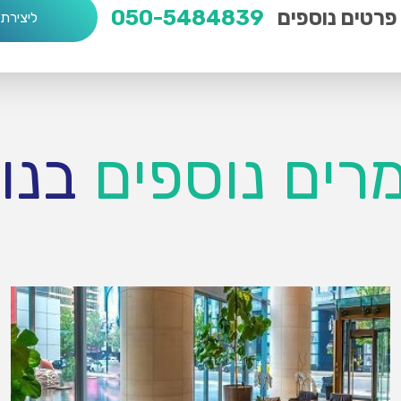
פרטים נוספים
050-5484839
ליצירת
רים נוספים
בנו