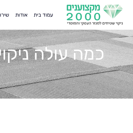
עמוד בית
אודות
שירו
כמה עולה ניקוי