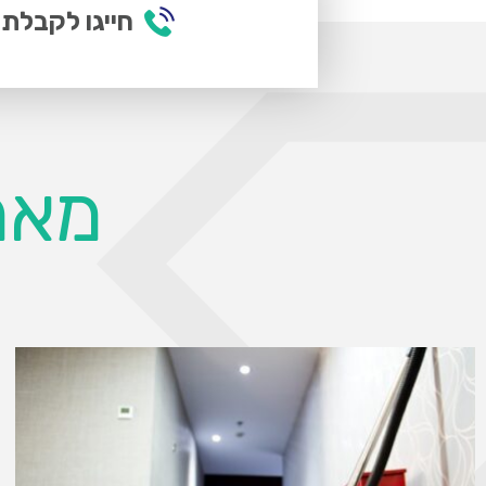
חייגו לקבלת 
מאמ