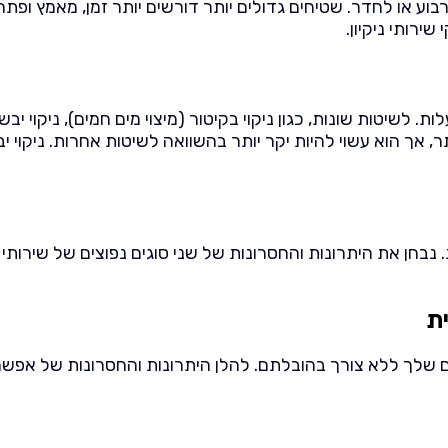
רבוע או לחדר. שטיחים גדולים יותר דורשים יותר זמן, מאמץ ופתרו
רותי ניקיון.
 לשיטות שונות, כגון ניקוי בקיטור (מיצוי מים חמים), ניקוי יבש
 אך הוא עשוי להיות יקר יותר בהשוואה לשיטות אחרות. ניקוי יבש
חן את היתרונות והחסרונות של שני סוגים נפוצים של שירותי ניקו
ית
ים שלך ללא צורך בהובלתם. להלן היתרונות והחסרונות של אפשרו