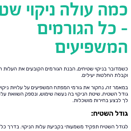
כמה עולה ניקוי שט
- כל הגורמים
המשפיעים
כשמדובר בניקוי שטיחים, הבנת הגורמים הקובעים את העלות חי
וקבלת החלטות יעילים.
במאמר זה, נחקור את גורמי המפתח המשפיעים על עלויות ניקוי
גודל השטיח, שיטת הניקוי בה נעשה שימוש, ונספק השוואת עלוי
לך לבצע בחירות מושכלות.
גודל השטיח:
לגודל השטיח תפקיד משמעותי בקביעת עלות הניקוי. בדרך כלל