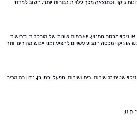
נות ניקוי, וכתוצאה מכך עלויות גבוהות יותר. חשוב למדוד
 או ניקוי מכסה המנוע, יש רמות שונות של מורכבות ודרישות
 או ניקוי מכסה המנוע עשויים להציע זמני ייבוש מהירים יותר
י שטיחים: שירותי בית ושירותי מפעל. כמו כן, נדון בחומרים
ת זו: