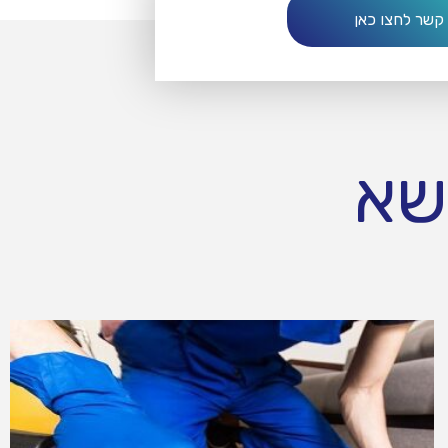
 קשר לחצו כאן
שא