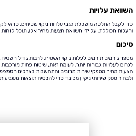
השוואת עלויות
כדי לקבל החלטה מושכלת לגבי עלויות ניקוי שטיחים, כדאי לק
והעלות הכוללת. על ידי השוואת הצעות מחיר אלו, תוכל לזהו
סיכום
מספר גורמים תורמים לעלות ניקוי השטיח, לרבות גודל השטיח, שי
לגרום לעלויות גבוהות יותר. לעומת זאת, שיטות פחות מורכבות כ
הצעות מחיר מספקי שירות מרובים והתחשבות בצרכים הספציפיי
ולבחור ספק שירותי ניקיון מכובד כדי להבטיח תוצאות משביעות ר