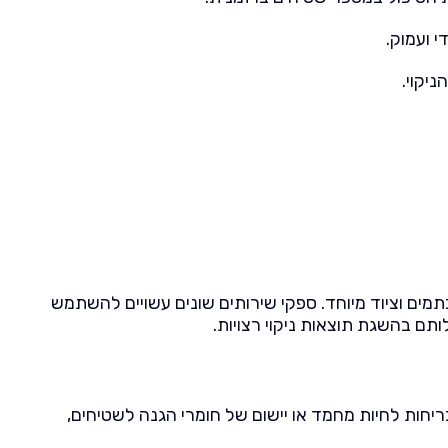
 ועמוק.
יקוי.
כתמים וציוד מיוחד. ספקי שירותים שונים עשויים להשתמש
תם בהשגת תוצאות ניקוי רצויות.
ריחות לחיות מחמד או יישום של חומרי הגנה לשטיחים,