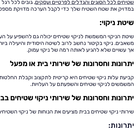
שטיחים לכל הסוגים והגדלים לפרטיים ועסקים
, גובים לכל רגל 
במדויק את שטח השטיח שלך כדי לקבל הערכה מדויקת מספקי שי
שיטת ניקוי:
שיטת הניקוי המשמשת לניקוי שטיחים יכולה גם להשפיע על העלות.
משאבים. ניקוי בקיטור נחשב לרוב לשיטה היסודית והיעילה ביותר,
אך עשויים שלא להגיע לאותה רמה של ניקוי עמוק.
יתרונות וחסרונות של שירותי בית או מפעל
קביעת עלות ניקוי שטיחים היא קריטית לתקצוב וקבלת החלטות. נב
המשמשים לניקוי שטיחים והשפעתם על העלויות.
יתרונות וחסרונות של שירותי ניקוי שטיחים בב
שירותי ניקוי שטיחים בבית מציעים את הנוחות של ניקוי השטיח
יתרונות: