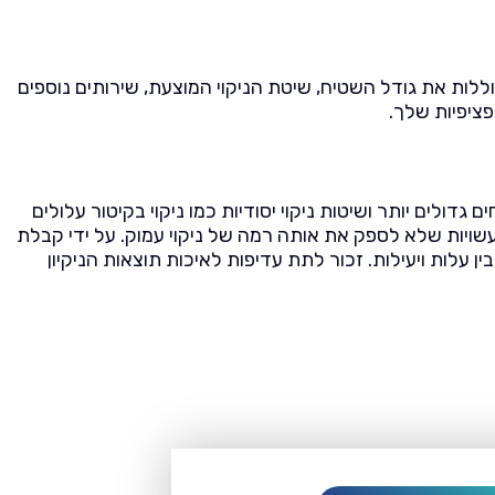
לות את גודל השטיח, שיטת הניקוי המוצעת, שירותים נוספים
ציפיות שלך.
דולים יותר ושיטות ניקוי יסודיות כמו ניקוי בקיטור עלולים
אך עשויות שלא לספק את אותה רמה של ניקוי עמוק. על ידי קבלת
ות ויעילות. זכור לתת עדיפות לאיכות תוצאות הניקיון