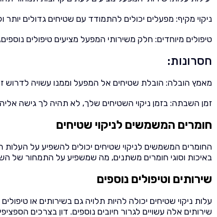
ניקוי מקיף: מפעלים יכולים להתמודד עם שטיחים גדולים יותר 
טיפולים מיוחדים: חלק משירותי המפעל מציעים טיפולים נוספים,
חסרונות:
מאמץ הובלה: הובלת שטיחים אל המפעל וממנו עשויה לדרוש זמן 
זמן השבתה: בזמן ניקוי השטיחים שלך, לא תהיה לך גישה אליה
חומרים המשמשים לניקוי שטיחים
החומרים המשמשים לניקוי שטיחים יכולים להשפיע על העלות הכול
באיכות וסוגי חומרים משתנים, מה שמשפיע על התמחור של השיר
שירותים וטיפולים נוספים
עלות ניקוי שטיחים יכולה להיות תלויה גם בשירותים או טיפולי
שירותים אלה עשויים לגרור חיובים נוספים. דון בצרכים הספציפי