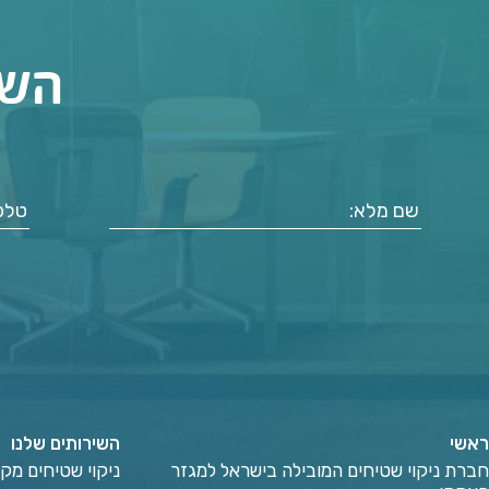
השא
ראשי
השירותים שלנו
חברת ניקוי שטיחים המובילה בישראל למגזר
ניקוי שטיחים מקצ