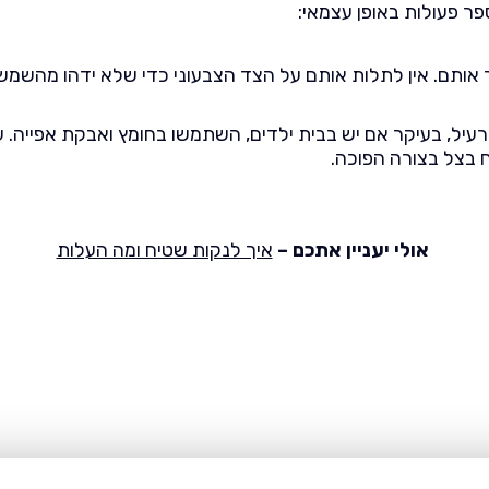
ר פעולות באופן עצמאי:
אותם. אין לתלות אותם על הצד הצבעוני כדי שלא ידהו מהשמש. 
, בעיקר אם יש בבית ילדים, השתמשו בחומץ ואבקת אפייה. ערב
 בצל בצורה הפוכה.
אולי יעניין אתכם –
איך לנקות שטיח ומה העלות