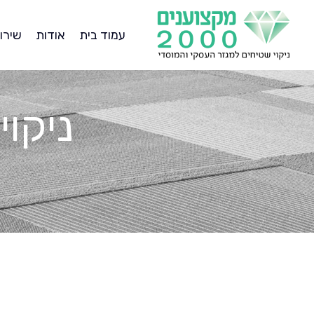
עמוד בית
אודות
שירו
ניקוי