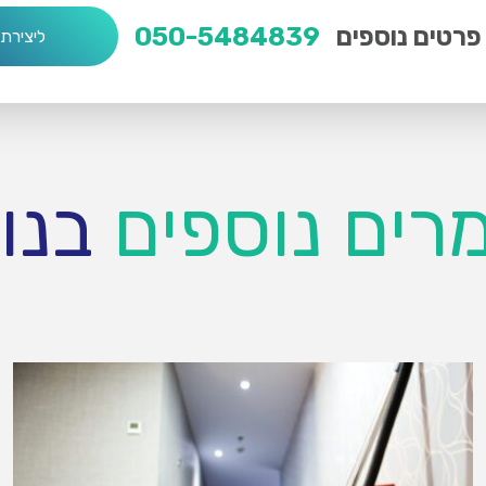
פרטים נוספים
050-5484839
ליצירת
רים נוספים
בנו