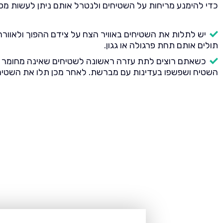
כדי להימנע מריחות על השטיחים ולנטרל אותם ניתן לעשות מספ
יש לתלות את השטיחים באוויר הצח על צידם ההפוך ולאוורר 
תולים אותם תחת פרגולה או גגון.
כשאתם רוצים לתת עזרה ראשונה לשטיחים שאינה מחומר רעיל
השטיח ושפשפו בעדינות עם מברשת. לאחר מכן תלו את השטיח