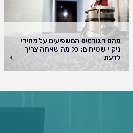
מהם הגורמים המשפיעים על מחירי
ניקוי שטיחים: כל מה שאתה צריך
לדעת
מהם הגורמים המשפיעים על מחירי ניקוי שטיחים:
כל מה שאתה צריך לדעת - בחירת שירותי ניקוי
שטיחים מקצועיים כרוכה בהתחשב בגורמים שונים
המשפיעים על מבנה התמחור. הבנת האלמנטים
הללו יכולה…