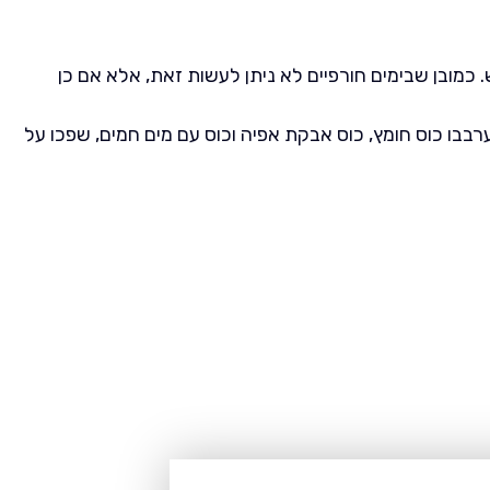
כמובן שבימים חורפיים לא ניתן לעשות זאת, אלא אם כן
בו כוס חומץ, כוס אבקת אפיה וכוס עם מים חמים, שפכו על