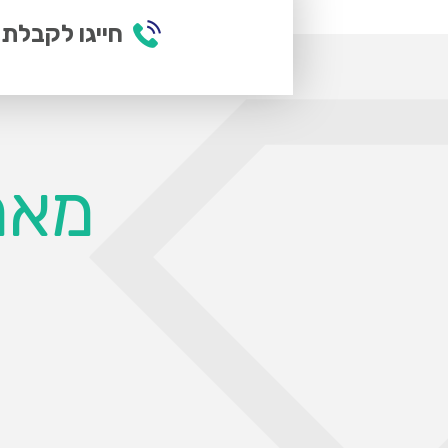
חייגו לקבלת 
מאמ