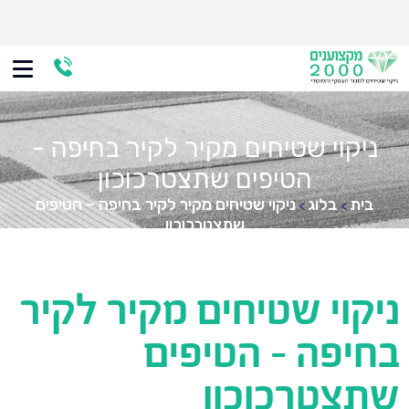
ניקוי שטיחים מקיר לקיר בחיפה -
הטיפים שתצטרכוכון
בית
בלוג
ניקוי שטיחים מקיר לקיר בחיפה – הטיפים
>
>
שתצטרכוכון
ניקוי שטיחים מקיר לקיר
בחיפה - הטיפים
שתצטרכוכון