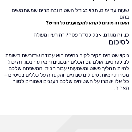
שעות עד ימים, תלוי בגודל השטיח ובחומרים שמשתמשים
בהם.
האם זה מוגזם לקרוא למקצוענים כל חודש?
כן, זה מוגזם. אבל לסדר פסח? זה רעיון מעולה.
לסיכום
ניקוי שטיחים מקיר לקיר בחיפה הוא עבודה שדורשת תשומת
לב לפרטים, אולם עם הכלים הנכונים והמידע הנכון, זה יכול
להיות תהליך פשוט ומשמעותי עבור הבית והמשפחה שלכם.
מכירות יומיות, טיפולים שנתיים, והקפדה על כללים בסיסיים –
כל אלו ישמרו על השטיחים שלכם רעננים ושמורים לטווח
הארוך.