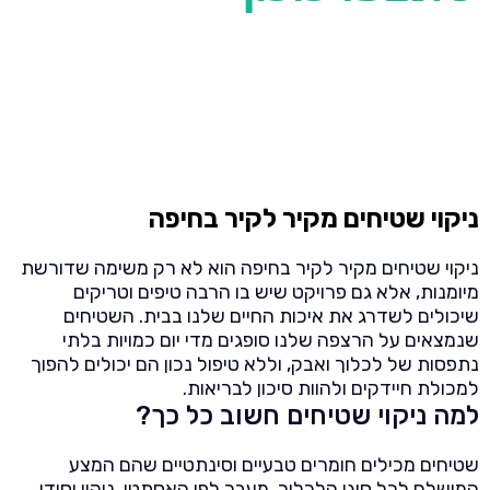
ניקוי שטיחים מקיר לקיר בחיפה
ניקוי שטיחים מקיר לקיר בחיפה הוא לא רק משימה שדורשת
מיומנות, אלא גם פרויקט שיש בו הרבה טיפים וטריקים
שיכולים לשדרג את איכות החיים שלנו בבית. השטיחים
שנמצאים על הרצפה שלנו סופגים מדי יום כמויות בלתי
נתפסות של לכלוך ואבק, וללא טיפול נכון הם יכולים להפוך
למכולת חיידקים ולהוות סיכון לבריאות.
למה ניקוי שטיחים חשוב כל כך?
שטיחים מכילים חומרים טבעיים וסינתטיים שהם המצע
המושלם לכל סוגי הלכלוך. מעבר לפן האסתטי, ניקוי יסודי