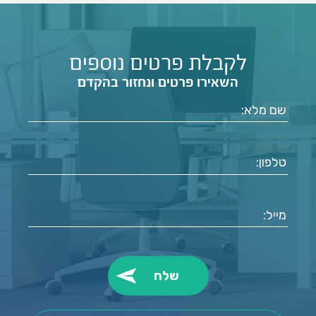
מספר שירותי ניקוי שטיחים מקצועיים על מנת
להבטיח ניקיון ותחזוקה יסודית של השטיחים
שלכם.…
לקבלת פרטים נוספים
השאירו פרטים ונחזור בהקדם