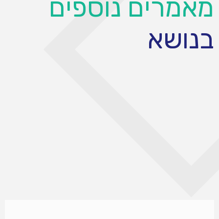
מאמרים נוספים
בנושא