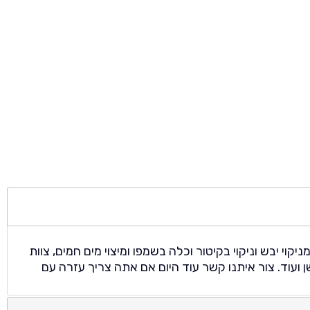
י יבש וניקוי בקיטור וכלה בשמפו ומיצוי מים חמים, צוות
 ועוד. צור איתנו קשר עוד היום אם אתה צריך עזרה עם