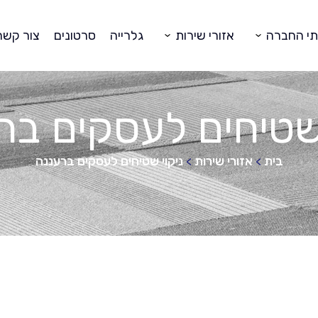
תי החברה
אזורי שירות
גלרייה
סרטונים
צור קשר
 שטיחים לעסקים בר
בית
אזורי שירות
ניקוי שטיחים לעסקים ברעננה
>
>