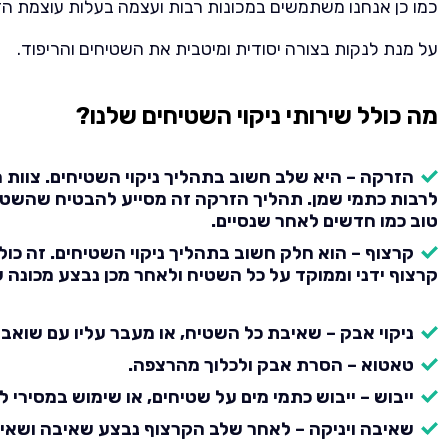
כמו כן אנחנו משתמשים במכונות רבות ועצמה בעלות עוצמת הזרקה ש
על מנת לנקות בצורה יסודית ומיטבית את השטיחים והריפוד.
מה כולל שירותי ניקוי השטיחים שלנו?
הזרקה – היא שלב חשוב בתהליך ניקוי השטיחים. צוות
לרבות כתמי שמן. תהליך הזרקה זה מסייע להבטיח שהשטיחים
טוב כמו חדשים לאחר שנסיים.
קרצוף – הוא חלק חשוב בתהליך ניקוי השטיחים. זה כ
קרצוף ידני וממוקד על כל השטיח ולאחר מכן נבצע מכונה 
ניקוי אבק – שאיבת כל השטיח, או מעבר עליו עם שואב 
טאטוא – הסרת אבק ולכלוך מהרצפה.
ייבוש – ייבוש כתמי מים על שטיחים, או שימוש במסירי
שאיבה ויניקה – לאחר שלב הקרצוף נבצע שאיבה ושאי