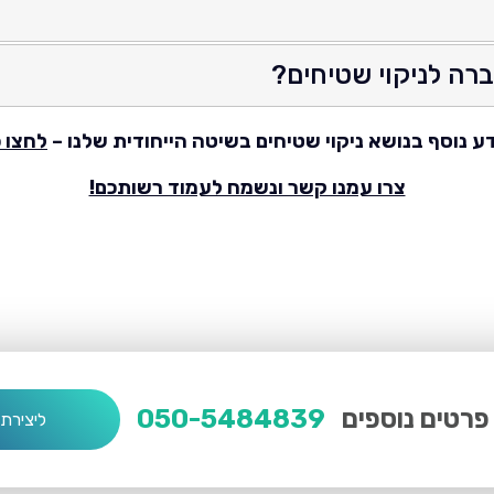
רה לניקוי שטיחים?
ע נוסף בנושא ניקוי שטיחים בשיטה הייחודית שלנו –
לחצו כ
צרו עמנו קשר ונשמח לעמוד רשותכם!
פרטים נוספים
050-5484839
ליצירת