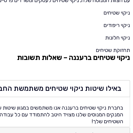
עם הצוות המנוסה שלה, ניקוי שטיחים לעסקים ומשרדים פרטיים 
ניקוי שטיחים
ניקוי ריפודים
ניקוי חלונות
תחזוקת שטיחים
ניקוי שטיחים ברעננה – שאלות תשובות
באילו שיטות ניקוי שטיחים משתמשת החב
בחברת ניקוי שטיחים ברעננה אנו משתמשים במגוון שיטות על 
המנקים המנוסים שלנו מצויד היטב להתמודד עם כל עבודה. כמ
השטיחים שלך!