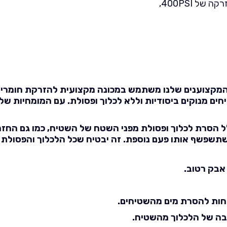
ל 400PSI,
 המקצוענים שלנו משתמש במכונה מקצועית להזרקת חומרי נ
 מנוקים ביסודיות וללא לכלוך ופסולת. עם המומחיות של ה
ולל הסרת לכלוך ופסולת מפני השטח של השטיח, כמו גם הח
שתשפשף אותו פעם נוספת. זה יבטיח שכל הלכלוך והפסולת י
אבק רטוב.
 לחות להסרת מים מהשטיחים.
בה של הלכלוך מהשטיח.