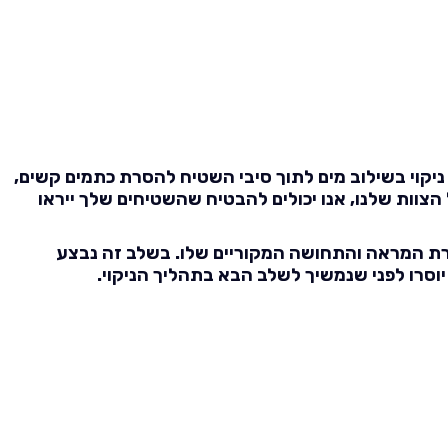
יקוי בשילוב מים לתוך סיבי השטיח להסרת כתמים קשים,
צוות שלנו, אנו יכולים להבטיח שהשטיחים שלך ייראו
זרת המראה והתחושה המקוריים שלו. בשלב זה נבצע
וסרו לפני שנמשיך לשלב הבא בתהליך הניקוי.