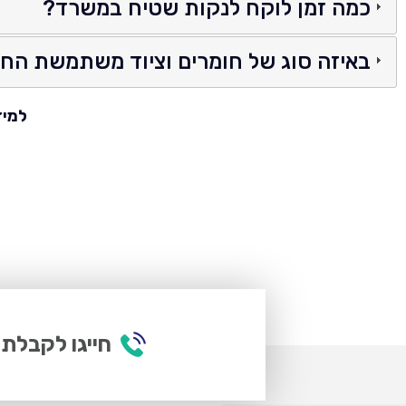
כמה זמן לוקח לנקות שטיח במשרד?
באיזה סוג של חומרים וציוד משתמשת החב
למיד
חייגו לקבלת 