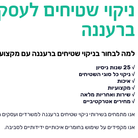
ניקוי שטיחים לעסק
ברעננה
למה לבחור בניקוי שטיחים ברעננה עם מקצוענים 00
√ 25 שנות ניסיון
√ ניקוי כל סוגי השטיחים
√ איכות
√ מקצועיות
√ שירות ואחריות מלאה
√ מחירים אטרקטיביים
אנו מתמחים בשירותי ניקוי שטיחים ברעננה למשרדים ועסקים מזה 25 
אנו מקפידים על שימוש בחומרים איכותיים ידידותיים לסביבה.