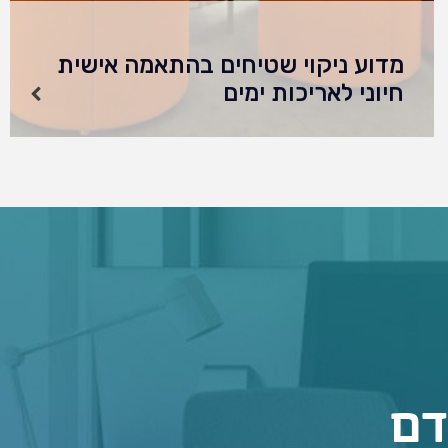
מדוע ניקוי שטיחים בהתאמה אישית
חיוני לאריכות ימים
מדוע ניקוי שטיחים בהתאמה אישית חיוני לאריכות
ימים, כיום שטיחים הנחשבים לעתים קרובות
לגיבורים הבלתי מוכרים של חללים פנימיים,
ממלאים תפקיד משמעותי בשיפור האסתטיקה
והנוחות של כל סביבה. עם זאת,…
דם