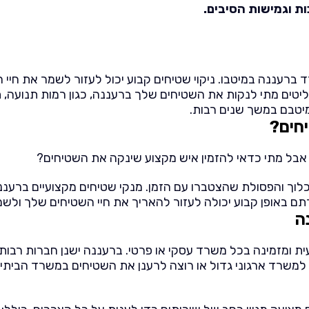
ת וגמישות הסיבים.
ברעננה במיטבו. ניקוי שטיחים קבוע יכול לעזור לשמר את חיי 
 מתי לנקות את השטיחים שלך ברעננה, כגון רמות תנועה, תנאי 
מיטבם במשך שנים רבות.
חים?
אבל מתי כדאי להזמין איש מקצוע שינקה את השטיחים?
לוך והפסולת שהצטברו עם הזמן. מנקי שטיחים מקצועיים ברעננה 
תם באופן קבוע יכולה לעזור להאריך את חיי השטיחים שלך ולש
ה
ית ומזמינה בכל משרד עסקי או פרטי. ברעננה ישנן חברות רבות
 למשרד ארגוני גדול או רוצה לרענן את השטיחים במשרד הביתי