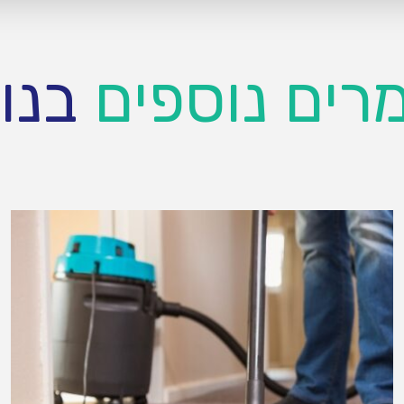
רים נוספים
בנו