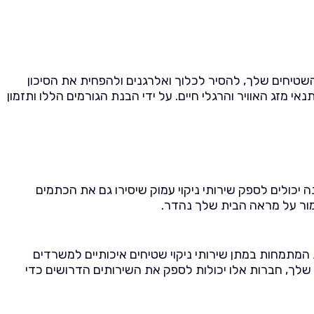
השטיחים שלך, להסיר לכלוך ואלרגנים ולהפחית את הסיכון
מזג האוויר והרגלי חיים. על ידי הבנת הגורמים הללו ותזמון
יכולים לספק שירותי ניקוי עמוק שיסירו גם את הכתמים
מור על מראה הבית שלך נהדר.
 המתמחות במתן שירותי ניקוי שטיחים איכותיים למשרדים
 שלך, חברות אלו יכולות לספק את השירותים הדרושים כדי