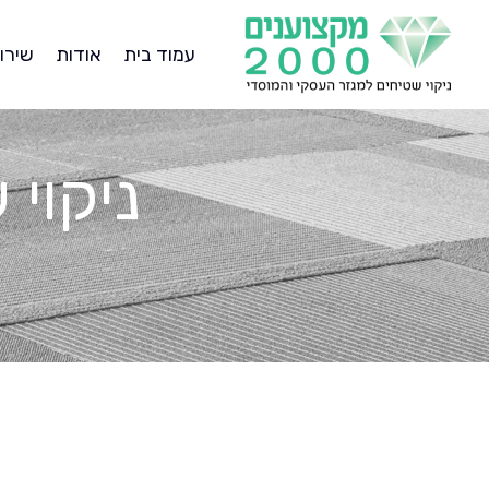
עמוד בית
אודות
שירו
ניקוי